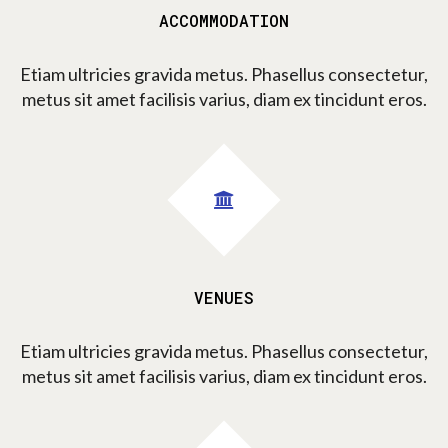
ACCOMMODATION
Etiam ultricies gravida metus. Phasellus consectetur,
metus sit amet facilisis varius, diam ex tincidunt eros.
VENUES
Etiam ultricies gravida metus. Phasellus consectetur,
metus sit amet facilisis varius, diam ex tincidunt eros.