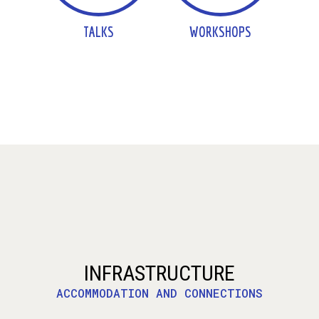
TALKS
WORKSHOPS
INFRASTRUCTURE
ACCOMMODATION AND CONNECTIONS