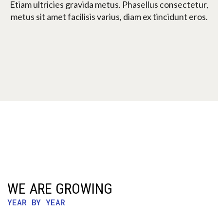
Etiam ultricies gravida metus. Phasellus consectetur,
metus sit amet facilisis varius, diam ex tincidunt eros.
WE ARE GROWING
YEAR BY YEAR