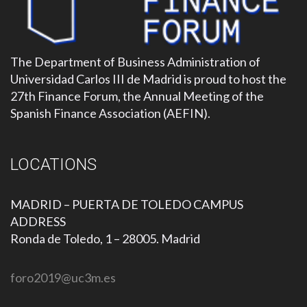
The Department of Business Administration of
Universidad Carlos III de Madrid is proud to host the
27th Finance Forum, the Annual Meeting of the
Spanish Finance Association (AEFIN).
LOCATIONS
MADRID – PUERTA DE TOLEDO CAMPUS
ADDRESS
Ronda de Toledo, 1 – 28005. Madrid
foro2019@uc3m.es