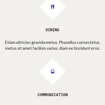
DINING
Etiam ultricies gravida metus. Phasellus consectetur,
metus sit amet facilisis varius, diam ex tincidunt eros.
COMMUNICATION